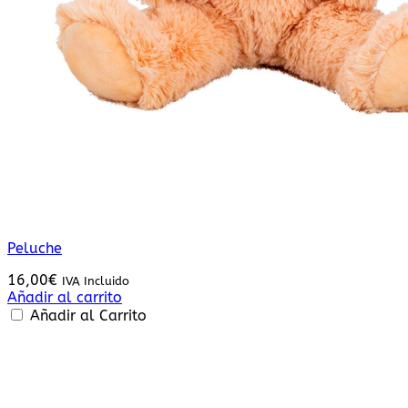
Peluche
16,00
€
IVA Incluido
Añadir al carrito
Añadir al Carrito