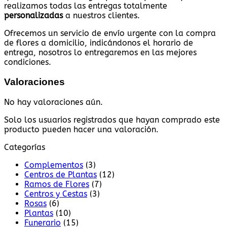
realizamos todas las entregas totalmente
personalizadas
a nuestros clientes.
Ofrecemos un servicio de envío urgente con la compra
de flores a domicilio, indicándonos el horario de
entrega, nosotros lo entregaremos en las mejores
condiciones.
Valoraciones
No hay valoraciones aún.
Solo los usuarios registrados que hayan comprado este
producto pueden hacer una valoración.
Categorías
Complementos
(3)
Centros de Plantas
(12)
Ramos de Flores
(7)
Centros y Cestas
(3)
Rosas
(6)
Plantas
(10)
Funerario
(15)