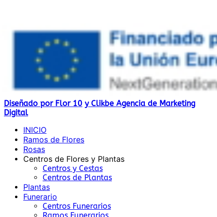
Diseñado por Flor 10
y Clikbe Agencia de Marketing
Digital
INICIO
Ramos de Flores
Rosas
Centros de Flores y Plantas
Centros y Cestas
Centros de Plantas
Plantas
Funerario
Centros Funerarios
Ramos Funerarios