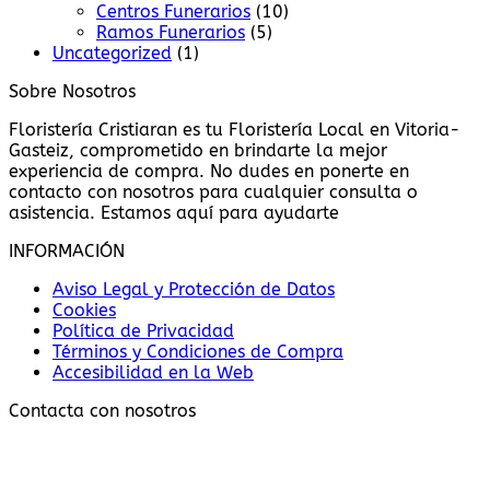
Centros Funerarios
(10)
Ramos Funerarios
(5)
Uncategorized
(1)
Sobre Nosotros
Floristería Cristiaran es tu Floristería Local en Vitoria-
Gasteiz, comprometido en brindarte la mejor
experiencia de compra. No dudes en ponerte en
contacto con nosotros para cualquier consulta o
asistencia. Estamos aquí para ayudarte
INFORMACIÓN
Aviso Legal y Protección de Datos
Cookies
Política de Privacidad
Términos y Condiciones de Compra
Accesibilidad en la Web
Contacta con nosotros
Subvencionado por: