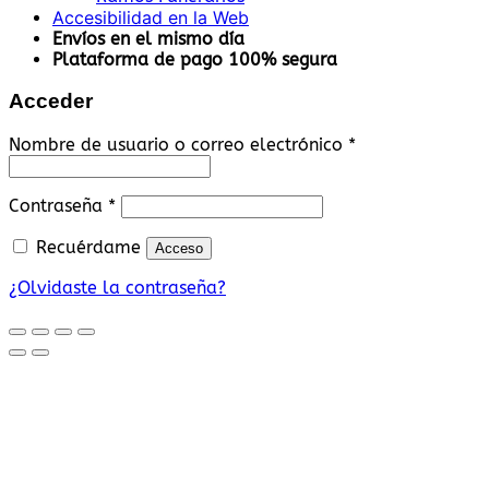
Accesibilidad en la Web
Envíos en el mismo día
Plataforma de pago 100% segura
Acceder
Obligatorio
Nombre de usuario o correo electrónico
*
Obligatorio
Contraseña
*
Recuérdame
Acceso
¿Olvidaste la contraseña?