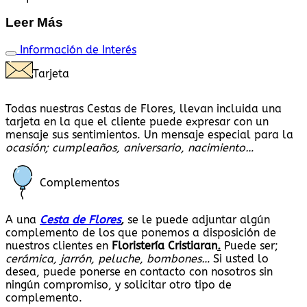
Leer Más
Información de Interés
Tarjeta
Todas nuestras Cestas de Flores, llevan incluida una
tarjeta en la que el cliente puede expresar con un
mensaje sus sentimientos. Un mensaje especial para la
ocasión; cumpleaños, aniversario, nacimiento…
Complementos
A una
Cesta de Flores
,
se le puede adjuntar algún
complemento de los que ponemos a disposición de
nuestros clientes en
Floristería Cristiaran
.
Puede ser;
cerámica, jarrón, peluche, bombones…
Si usted lo
desea, puede ponerse en contacto con nosotros sin
ningún compromiso, y solicitar otro tipo de
complemento.