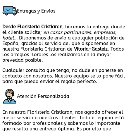
Entregas y Envíos
Desde Floristería Cristiaran
, hacemos la entrega donde
el cliente solicite;
en casas particulares, empresas,
hotel…
Disponemos de envío a cualquier población de
España, gracias al servicio del que disponemos en
nuestra Floristería Cristiaran de
Vitoria-Gasteiz
. Todos
los arreglos florales los realizamos en la mayor
brevedad posible.
Cualquier consulta que tenga, no dude en ponerse en
contacto con nosotros. Nuestro equipo se lo pone fácil
para que pueda enviar el regalo perfecto.
Atención Personalizada
En nuestra Floristería Cristiaran, nos agrada ofrecer el
mejor servicio a nuestros clientes. Todo el equipo está
formado por profesionales y sabemos lo importante
que resulta una entrega óptima. Es por ello que