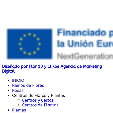
Subvencionado por:
Diseñado por Flor 10
y Clikbe Agencia de Marketing
Digital
INICIO
Ramos de Flores
Rosas
Centros de Flores y Plantas
Centros y Cestas
Centros de Plantas
Plantas