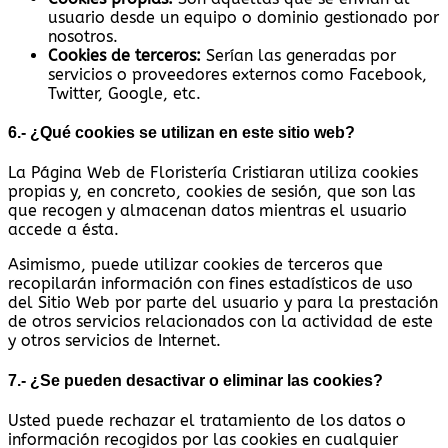
usuario desde un equipo o dominio gestionado por
nosotros.
Cookies de terceros:
Serían las generadas por
servicios o proveedores externos como Facebook,
Twitter, Google, etc.
6.- ¿Qué cookies se utilizan en este sitio web?
La Página Web de Floristería Cristiaran utiliza cookies
propias y, en concreto, cookies de sesión, que son las
que recogen y almacenan datos mientras el usuario
accede a ésta.
Asimismo, puede utilizar cookies de terceros que
recopilarán información con fines estadísticos de uso
del Sitio Web por parte del usuario y para la prestación
de otros servicios relacionados con la actividad de este
y otros servicios de Internet.
7.- ¿Se pueden desactivar o eliminar las cookies?
Usted puede rechazar el tratamiento de los datos o
información recogidos por las cookies en cualquier