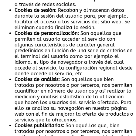
a través de redes sociales.
Cookies de sesión:
Recaban y almacenan datos
durante la sesión del usuario para, por ejemplo,
facilitar el acceso a los servicios del sitio web. Se
eliminan cuando finaliza la sesión.
Cookies de personalización:
Son aquellas que
permiten al usuario acceder al servicio con
algunas características de carácter general
predefinidas en función de una serie de criterios en
el terminal del usuario como por ejemplo el
idioma, el tipo de navegador a través del cual
accede al servicio, la configuración regional desde
donde accede al servicio, etc.
Cookies de análisis:
Son aquellas que bien
tratadas por nosotros o por terceros, nos permiten
cuantificar en número de usuarios y así realizar la
medición y análisis estadístico de la utilización
que hacen los usuarios del servicio ofertado. Para
ello se analiza su navegación en nuestra página
web con el fin de mejorar la oferta de productos o
servicios que le ofrecemos.
Cookies publicitarias:
Son aquéllas que, bien
tratadas por nosotros o por terceros, nos permiten