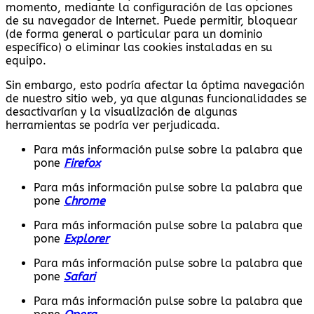
momento, mediante la configuración de las opciones
de su navegador de Internet. Puede permitir, bloquear
(de forma general o particular para un dominio
específico) o eliminar las cookies instaladas en su
equipo.
Sin embargo, esto podría afectar la óptima navegación
de nuestro sitio web, ya que algunas funcionalidades se
desactivarían y la visualización de algunas
herramientas se podría ver perjudicada.
Para más información pulse sobre la palabra que
pone
Firefox
Para más información pulse sobre la palabra que
pone
Chrome
Para más información pulse sobre la palabra que
pone
Explorer
Para más información pulse sobre la palabra que
pone
Safari
Para más información pulse sobre la palabra que