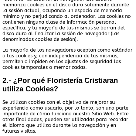
memoriza cookies en el disco duro solamente durante
la sesión actual, ocupando un espacio de memoria
mínimo y no perjudicando al ordenador. Las cookies no
contienen ninguna clase de información personal
específica, y la mayoría de las mismas se borran del
disco duro al finalizar la sesión de navegador (las
denominadas cookies de sesión).
La mayoría de los navegadores aceptan como estándar
a las cookies y, con independencia de las mismas,
permiten o impiden en los ajustes de seguridad las
cookies temporales o memorizadas.
2.- ¿Por qué Floristería Cristiaran
utiliza Cookies?
Se utilizan cookies con el objetivo de mejorar su
experiencia como usuario, por lo tanto, son una parte
importante de cómo funciona nuestro Sitio Web. Entre
otras finalidades, pueden ser utilizadas para recordar
el idioma que utiliza durante la navegación y en
futuras visitas.