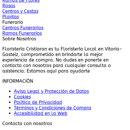
Ramos de Flores
Rosas
Centros y Cestas
Plantas
Funerario
Centros Funerarios
Ramos Funerarios
Sobre Nosotros
Floristería Cristiaran es tu Floristería Local en Vitoria-
Gasteiz, comprometido en brindarte la mejor
experiencia de compra. No dudes en ponerte en
contacto con nosotros para cualquier consulta o
asistencia. Estamos aquí para ayudarte
INFORMACIÓN
Aviso Legal y Protección de Datos
Cookies
Política de Privacidad
Términos y Condiciones de Compra
Accesibilidad en la Web
Contacta con nosotros