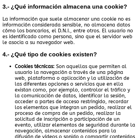
3.- ¿Qué información almacena una cookie?
La información que suele almacenar una cookie no es
información considerada sensible, no almacena datos
cómo los bancarios, el D.N.I., entre otros. El usuario no
es identificado como persona, sino que el servidor web
le asocia a su navegador web.
4.- ¿Qué tipo de cookies existen?
Cookies técnicas:
Son aquellas que permiten al
usuario la navegación a través de una página
web, plataforma o aplicación y la utilización de
las diferentes opciones o servicios que en ella
existan como, por ejemplo, controlar el tráfico y
la comunicación de datos, identificar la sesión,
acceder a partes de acceso restringido, recordar
los elementos que integran un pedido, realizar el
proceso de compra de un pedido, realizar la
solicitud de inscripción o participación de un
evento, utilizar elementos de seguridad durante la
navegación, almacenar contenidos para la
difusión de vídeos o sonido o compartir contenidos