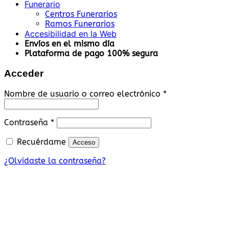
Funerario
Centros Funerarios
Ramos Funerarios
Accesibilidad en la Web
Envíos en el mismo día
Plataforma de pago 100% segura
Acceder
Obligatorio
Nombre de usuario o correo electrónico
*
Obligatorio
Contraseña
*
Recuérdame
Acceso
¿Olvidaste la contraseña?