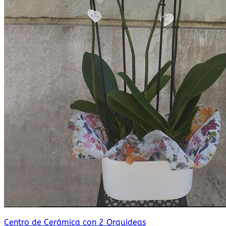
Centro de Cerámica con 2 Orquideas