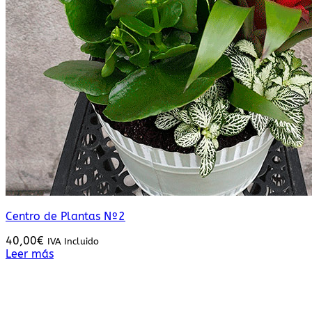
Centro de Plantas Nº2
40,00
€
IVA Incluido
Leer más