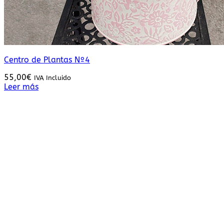
Centro de Plantas Nº4
55,00
€
IVA Incluido
Leer más