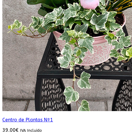
Centro de Plantas Nº1
39,00
€
IVA Incluido