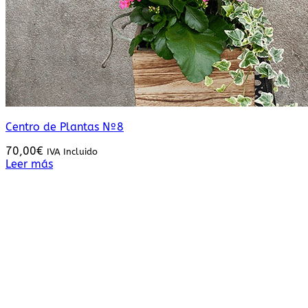
Centro de Plantas Nº8
70,00
€
IVA Incluido
Leer más