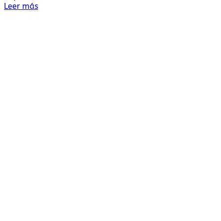
Leer más