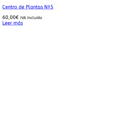
Centro de Plantas Nº5
60,00
€
IVA Incluido
Leer más