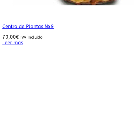
Centro de Plantas Nº9
70,00
€
IVA Incluido
Leer más