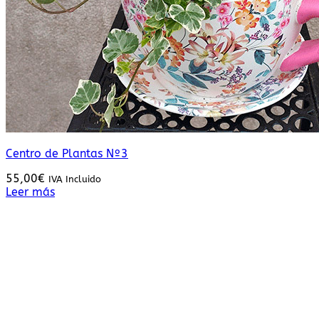
Centro de Plantas Nº3
55,00
€
IVA Incluido
Leer más