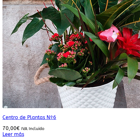
Centro de Plantas Nº6
70,00
€
IVA Incluido
Leer más