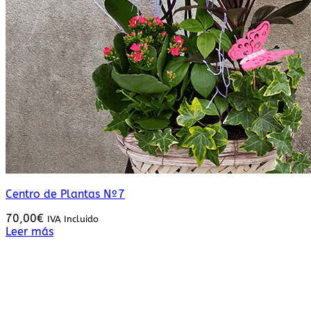
Centro de Plantas Nº7
70,00
€
IVA Incluido
Leer más