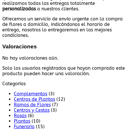
realizamos todas las entregas totalmente
personalizadas
a nuestros clientes.
Ofrecemos un servicio de envío urgente con la compra
de flores a domicilio, indicándonos el horario de
entrega, nosotros lo entregaremos en las mejores
condiciones.
Valoraciones
No hay valoraciones aún.
Solo los usuarios registrados que hayan comprado este
producto pueden hacer una valoración.
Categorías
Complementos
(3)
Centros de Plantas
(12)
Ramos de Flores
(7)
Centros y Cestas
(3)
Rosas
(6)
Plantas
(10)
Funerario
(15)