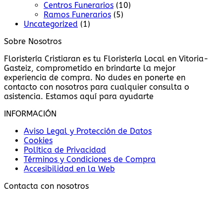
Centros Funerarios
(10)
Ramos Funerarios
(5)
Uncategorized
(1)
Sobre Nosotros
Floristería Cristiaran es tu Floristería Local en Vitoria-
Gasteiz, comprometido en brindarte la mejor
experiencia de compra. No dudes en ponerte en
contacto con nosotros para cualquier consulta o
asistencia. Estamos aquí para ayudarte
INFORMACIÓN
Aviso Legal y Protección de Datos
Cookies
Política de Privacidad
Términos y Condiciones de Compra
Accesibilidad en la Web
Contacta con nosotros
Subvencionado por: