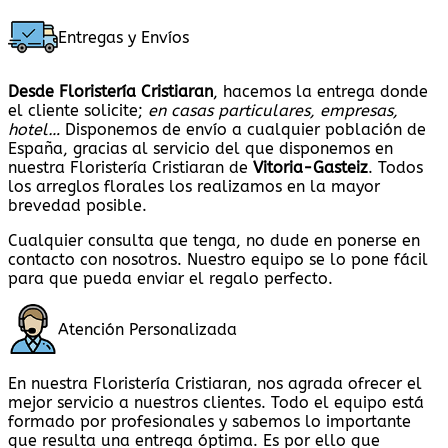
Entregas y Envíos
Desde Floristería Cristiaran
, hacemos la entrega donde
el cliente solicite;
en casas particulares, empresas,
hotel…
Disponemos de envío a cualquier población de
España, gracias al servicio del que disponemos en
nuestra Floristería Cristiaran de
Vitoria-Gasteiz
. Todos
los arreglos florales los realizamos en la mayor
brevedad posible.
Cualquier consulta que tenga, no dude en ponerse en
contacto con nosotros. Nuestro equipo se lo pone fácil
para que pueda enviar el regalo perfecto.
Atención Personalizada
En nuestra Floristería Cristiaran, nos agrada ofrecer el
mejor servicio a nuestros clientes. Todo el equipo está
formado por profesionales y sabemos lo importante
que resulta una entrega óptima. Es por ello que