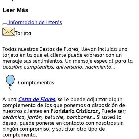
Leer Más
Información de Interés
Tarjeta
Todas nuestras Cestas de Flores, llevan incluida una
tarjeta en la que el cliente puede expresar con un
mensaje sus sentimientos. Un mensaje especial para la
ocasión; cumpleaños, aniversario, nacimiento…
Complementos
A una
Cesta de Flores
,
se le puede adjuntar algún
complemento de los que ponemos a disposición de
nuestros clientes en
Floristería Cristiaran
.
Puede ser;
cerámica, jarrón, peluche, bombones…
Si usted lo
desea, puede ponerse en contacto con nosotros sin
ningún compromiso, y solicitar otro tipo de
complemento.