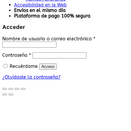
Accesibilidad en la Web
Envíos en el mismo día
Plataforma de pago 100% segura
Acceder
Obligatorio
Nombre de usuario o correo electrónico
*
Obligatorio
Contraseña
*
Recuérdame
Acceso
¿Olvidaste la contraseña?