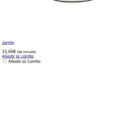
Jarrón
15,00
€
IVA Incluido
Añadir al carrito
Añadir al Carrito