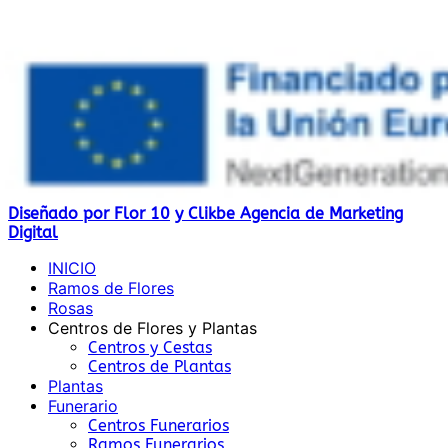
Diseñado por Flor 10
y Clikbe Agencia de Marketing
Digital
INICIO
Ramos de Flores
Rosas
Centros de Flores y Plantas
Centros y Cestas
Centros de Plantas
Plantas
Funerario
Centros Funerarios
Ramos Funerarios