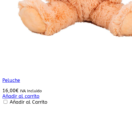
Peluche
16,00
€
IVA Incluido
Añadir al carrito
Añadir al Carrito