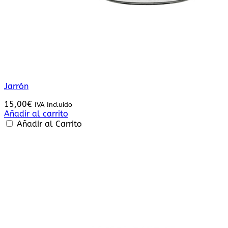
Jarrón
15,00
€
IVA Incluido
Añadir al carrito
Añadir al Carrito