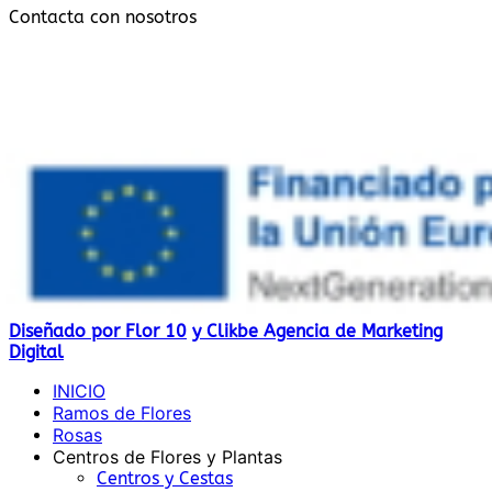
Contacta con nosotros
Subvencionado por:
Diseñado por Flor 10
y Clikbe Agencia de Marketing
Digital
INICIO
Ramos de Flores
Rosas
Centros de Flores y Plantas
Centros y Cestas