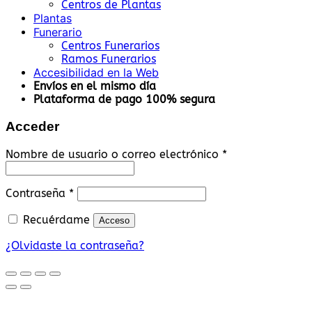
Centros de Plantas
Plantas
Funerario
Centros Funerarios
Ramos Funerarios
Accesibilidad en la Web
Envíos en el mismo día
Plataforma de pago 100% segura
Acceder
Obligatorio
Nombre de usuario o correo electrónico
*
Obligatorio
Contraseña
*
Recuérdame
Acceso
¿Olvidaste la contraseña?