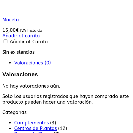
Maceta
15,00
€
IVA Incluido
Añadir al carrito
Añadir al Carrito
Sin existencias
Valoraciones (0)
Valoraciones
No hay valoraciones aún.
Solo los usuarios registrados que hayan comprado este
producto pueden hacer una valoración.
Categorías
Complementos
(3)
Centros de Plantas
(12)