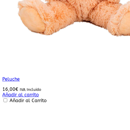
Peluche
16,00
€
IVA Incluido
Añadir al carrito
Añadir al Carrito